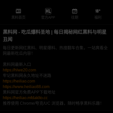
黑料首页
官方APP
往期
福利
黑料网 - 吃瓜爆料圣地 | 每日揭秘网红黑料与明星
丑闻
每日更新网红黑料、明星爆料、热搜翻车合集，一站爽看全
网最新吃瓜内容！
黑料网最新入口
https://hlwe20.com
牢记黑料网永久地址不迷路
https://heiliao.com
https://www.heiliao88.com
黑料网官方免费APP下载地址
https://heiliao.mfdaklto.cc
推荐使用 Chrome/夸克/UC 浏览器，随时畅享黑料乐趣！