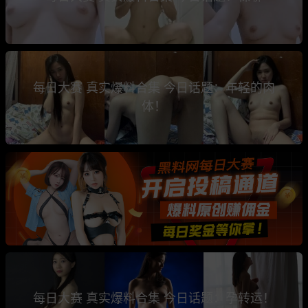
每日大赛 真实爆料合集 今日话题：年轻的肉
体！
每日大赛 真实爆料合集 今日话题：孕转运！